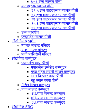
७~८ इन्च प्यानल पीसी
वाटरप्रूफ प्यानल पीसी
२१.५ इन्च वाटरप्रूफ प्यानल पीसी
१९ इन्च वाटरप्रूफ प्यानल पीसी
१७ इन्च वाटरप्रूफ प्यानल पीसी
१५.६ इन्च वाटरप्रूफ प्यानल पीसी
१५ इन्च वाटरप्रूफ प्यानल पीसी
उच्च प्रदर्शन
एन्ड्रोइड प्यानल पीसी
औद्योगिक प्रदर्शन
प्यानल माउन्ट मनिटर
र्‍याक माउन्ट मनिटर
पानी प्रतिरोधी मनिटर
औद्योगिक कम्प्युटर
फ्यानलेस बक्स पीसी
फ्यानलेस इम्बेडेड कम्प्युटर
पंखा रहित सवारी साधन कम्प्युटर
PCI विस्तार बक्स पीसी
बहु-ल्यान बक्स पीसी
मेशिन भिजन कम्प्युटर
र्‍याक माउन्ट कम्प्युटर
६U र्‍याक माउन्ट कम्प्युटर
७U र्‍याक माउन्ट कम्प्युटर
८U र्‍याक माउन्ट कम्प्युटर
औद्योगिक SBC