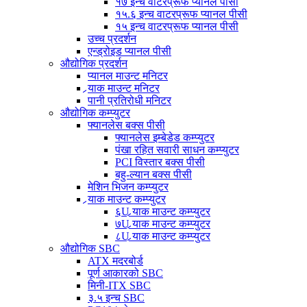
१७ इन्च वाटरप्रूफ प्यानल पीसी
१५.६ इन्च वाटरप्रूफ प्यानल पीसी
१५ इन्च वाटरप्रूफ प्यानल पीसी
उच्च प्रदर्शन
एन्ड्रोइड प्यानल पीसी
औद्योगिक प्रदर्शन
प्यानल माउन्ट मनिटर
र्‍याक माउन्ट मनिटर
पानी प्रतिरोधी मनिटर
औद्योगिक कम्प्युटर
फ्यानलेस बक्स पीसी
फ्यानलेस इम्बेडेड कम्प्युटर
पंखा रहित सवारी साधन कम्प्युटर
PCI विस्तार बक्स पीसी
बहु-ल्यान बक्स पीसी
मेशिन भिजन कम्प्युटर
र्‍याक माउन्ट कम्प्युटर
६U र्‍याक माउन्ट कम्प्युटर
७U र्‍याक माउन्ट कम्प्युटर
८U र्‍याक माउन्ट कम्प्युटर
औद्योगिक SBC
ATX मदरबोर्ड
पूर्ण आकारको SBC
मिनी-ITX SBC
३.५ इन्च SBC