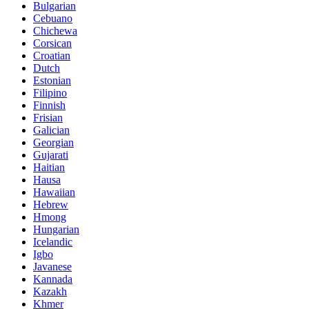
Bulgarian
Cebuano
Chichewa
Corsican
Croatian
Dutch
Estonian
Filipino
Finnish
Frisian
Galician
Georgian
Gujarati
Haitian
Hausa
Hawaiian
Hebrew
Hmong
Hungarian
Icelandic
Igbo
Javanese
Kannada
Kazakh
Khmer