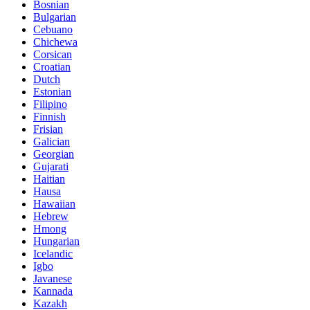
Bosnian
Bulgarian
Cebuano
Chichewa
Corsican
Croatian
Dutch
Estonian
Filipino
Finnish
Frisian
Galician
Georgian
Gujarati
Haitian
Hausa
Hawaiian
Hebrew
Hmong
Hungarian
Icelandic
Igbo
Javanese
Kannada
Kazakh