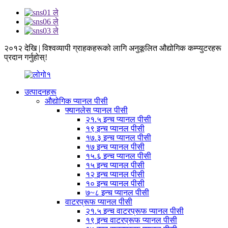
२०१२ देखि | विश्वव्यापी ग्राहकहरूको लागि अनुकूलित औद्योगिक कम्प्युटरहरू
प्रदान गर्नुहोस्!
उत्पादनहरू
औद्योगिक प्यानल पीसी
फ्यानलेस प्यानल पीसी
२१.५ इन्च प्यानल पीसी
१९ इन्च प्यानल पीसी
१७.३ इन्च प्यानल पीसी
१७ इन्च प्यानल पीसी
१५.६ इन्च प्यानल पीसी
१५ इन्च प्यानल पीसी
१२ इन्च प्यानल पीसी
१० इन्च प्यानल पीसी
७~८ इन्च प्यानल पीसी
वाटरप्रूफ प्यानल पीसी
२१.५ इन्च वाटरप्रूफ प्यानल पीसी
१९ इन्च वाटरप्रूफ प्यानल पीसी