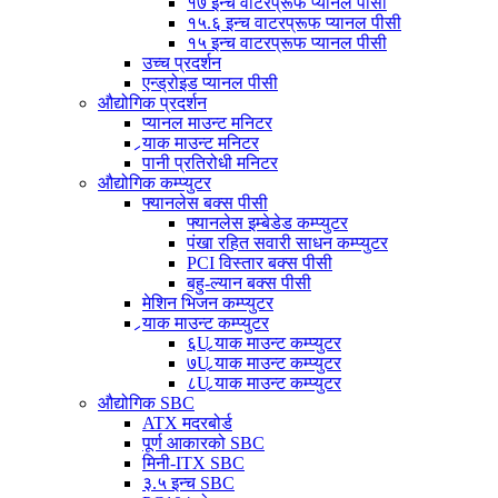
१७ इन्च वाटरप्रूफ प्यानल पीसी
१५.६ इन्च वाटरप्रूफ प्यानल पीसी
१५ इन्च वाटरप्रूफ प्यानल पीसी
उच्च प्रदर्शन
एन्ड्रोइड प्यानल पीसी
औद्योगिक प्रदर्शन
प्यानल माउन्ट मनिटर
र्‍याक माउन्ट मनिटर
पानी प्रतिरोधी मनिटर
औद्योगिक कम्प्युटर
फ्यानलेस बक्स पीसी
फ्यानलेस इम्बेडेड कम्प्युटर
पंखा रहित सवारी साधन कम्प्युटर
PCI विस्तार बक्स पीसी
बहु-ल्यान बक्स पीसी
मेशिन भिजन कम्प्युटर
र्‍याक माउन्ट कम्प्युटर
६U र्‍याक माउन्ट कम्प्युटर
७U र्‍याक माउन्ट कम्प्युटर
८U र्‍याक माउन्ट कम्प्युटर
औद्योगिक SBC
ATX मदरबोर्ड
पूर्ण आकारको SBC
मिनी-ITX SBC
३.५ इन्च SBC