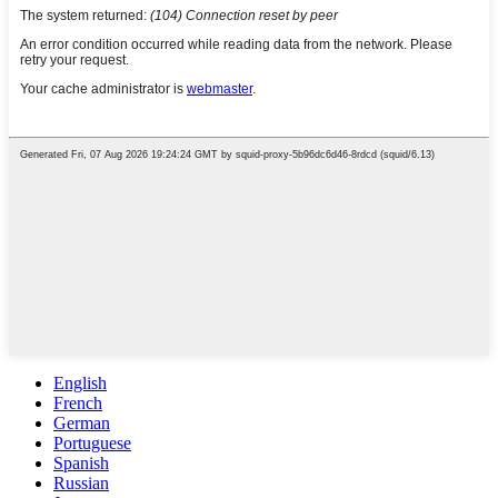
English
French
German
Portuguese
Spanish
Russian