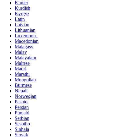
Khmer
Kurdish
Kyrgyz
Latin
Latvian
Lithuanian
Luxembou..
Macedonian
Malagasy
Malay
Malayalam
Maltese
Maori
Marathi
Mongolian
Burmese
Nepali
Norwegian
Pashto
Persian
Punjabi
Serbian
Sesotho
Sinhala
Slovak