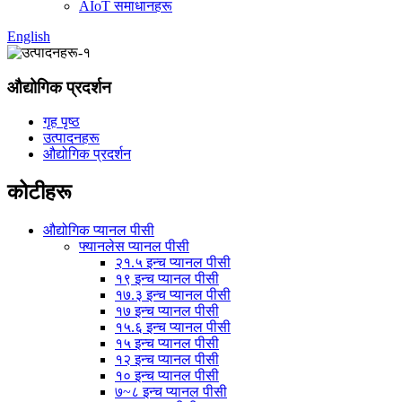
AIoT समाधानहरू
English
औद्योगिक प्रदर्शन
गृह पृष्ठ
उत्पादनहरू
औद्योगिक प्रदर्शन
कोटीहरू
औद्योगिक प्यानल पीसी
फ्यानलेस प्यानल पीसी
२१.५ इन्च प्यानल पीसी
१९ इन्च प्यानल पीसी
१७.३ इन्च प्यानल पीसी
१७ इन्च प्यानल पीसी
१५.६ इन्च प्यानल पीसी
१५ इन्च प्यानल पीसी
१२ इन्च प्यानल पीसी
१० इन्च प्यानल पीसी
७~८ इन्च प्यानल पीसी