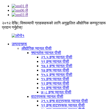
२०१२ देखि | विश्वव्यापी ग्राहकहरूको लागि अनुकूलित औद्योगिक कम्प्युटरहरू
प्रदान गर्नुहोस्!
उत्पादनहरू
औद्योगिक प्यानल पीसी
फ्यानलेस प्यानल पीसी
२१.५ इन्च प्यानल पीसी
१९ इन्च प्यानल पीसी
१७.३ इन्च प्यानल पीसी
१७ इन्च प्यानल पीसी
१५.६ इन्च प्यानल पीसी
१५ इन्च प्यानल पीसी
१२ इन्च प्यानल पीसी
१० इन्च प्यानल पीसी
७~८ इन्च प्यानल पीसी
वाटरप्रूफ प्यानल पीसी
२१.५ इन्च वाटरप्रूफ प्यानल पीसी
१९ इन्च वाटरप्रूफ प्यानल पीसी