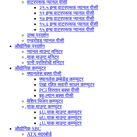
वाटरप्रूफ प्यानल पीसी
२१.५ इन्च वाटरप्रूफ प्यानल पीसी
१९ इन्च वाटरप्रूफ प्यानल पीसी
१७ इन्च वाटरप्रूफ प्यानल पीसी
१५.६ इन्च वाटरप्रूफ प्यानल पीसी
१५ इन्च वाटरप्रूफ प्यानल पीसी
उच्च प्रदर्शन
एन्ड्रोइड प्यानल पीसी
औद्योगिक प्रदर्शन
प्यानल माउन्ट मनिटर
र्‍याक माउन्ट मनिटर
पानी प्रतिरोधी मनिटर
औद्योगिक कम्प्युटर
फ्यानलेस बक्स पीसी
फ्यानलेस इम्बेडेड कम्प्युटर
पंखा रहित सवारी साधन कम्प्युटर
PCI विस्तार बक्स पीसी
बहु-ल्यान बक्स पीसी
मेशिन भिजन कम्प्युटर
र्‍याक माउन्ट कम्प्युटर
६U र्‍याक माउन्ट कम्प्युटर
७U र्‍याक माउन्ट कम्प्युटर
८U र्‍याक माउन्ट कम्प्युटर
औद्योगिक SBC
ATX मदरबोर्ड