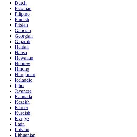
Dutch
Estonian
Filipino
Finnish
Frisian
Galician
Georgian
Gujarati
Haitian
Hausa
Hawaiian
Hebrew
Hmong
Hungarian
Icelandic
Igbo
Javanese
Kannada
Kazakh
Khmer
Kurdish
Kyrgyz
Latin
Latvian
Lithuanian