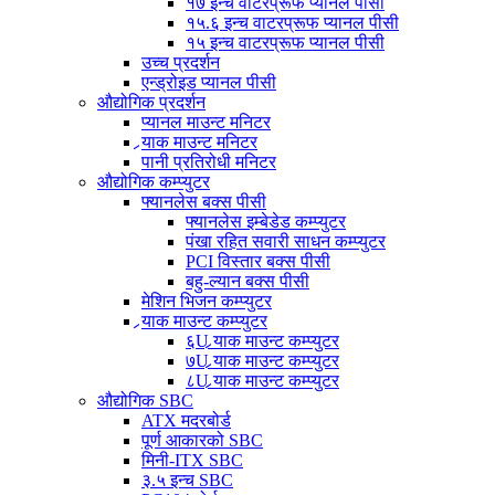
१७ इन्च वाटरप्रूफ प्यानल पीसी
१५.६ इन्च वाटरप्रूफ प्यानल पीसी
१५ इन्च वाटरप्रूफ प्यानल पीसी
उच्च प्रदर्शन
एन्ड्रोइड प्यानल पीसी
औद्योगिक प्रदर्शन
प्यानल माउन्ट मनिटर
र्‍याक माउन्ट मनिटर
पानी प्रतिरोधी मनिटर
औद्योगिक कम्प्युटर
फ्यानलेस बक्स पीसी
फ्यानलेस इम्बेडेड कम्प्युटर
पंखा रहित सवारी साधन कम्प्युटर
PCI विस्तार बक्स पीसी
बहु-ल्यान बक्स पीसी
मेशिन भिजन कम्प्युटर
र्‍याक माउन्ट कम्प्युटर
६U र्‍याक माउन्ट कम्प्युटर
७U र्‍याक माउन्ट कम्प्युटर
८U र्‍याक माउन्ट कम्प्युटर
औद्योगिक SBC
ATX मदरबोर्ड
पूर्ण आकारको SBC
मिनी-ITX SBC
३.५ इन्च SBC